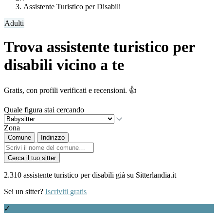
Assistente Turistico per Disabili
Adulti
Trova assistente turistico per
disabili vicino a te
Gratis, con profili verificati e recensioni. 👍
Quale figura stai cercando
Zona
Comune
Indirizzo
Cerca il tuo sitter
2.310 assistente turistico per disabili già su Sitterlandia.it
Sei un sitter?
Iscriviti gratis
✓