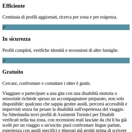
Efficiente
Centinaia di profili aggiornati, ricerca per zona e per esigenza.
✓
In sicurezza
Profili completi, verifiche identità e recensioni di altre famiglie.
✓
Gratuito
Cercare, confrontare e contattare i sitter è gratis.
Viaggiare o partecipare a una gita con una disabilità motoria o
sensoriale richiede spesso un accompagnatore preparato, non solo
disponibile: qualcuno che sappia gestire ausili, percorsi accessibili e
imprevisti senza far pesare la disabilità sull'esperienza del viaggio.
Su Sitterlandia trovi profili di Assistenti Turistici per Disabili
verificati nella tua zona, con recensioni reali lasciate da chi li ha già
scelti per un viaggio o un'uscita: puoi confrontare lingue parlate,
esperienza con ausili specifici e itinerari già gestiti prima di scrivere