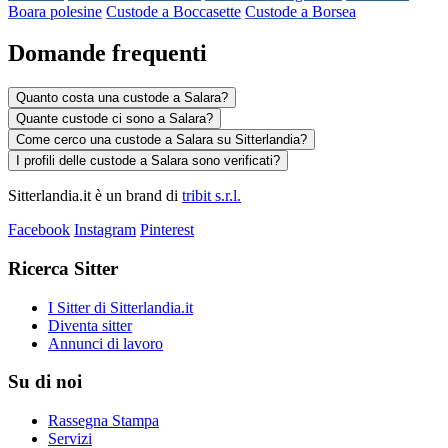
Boara polesine
Custode a Boccasette
Custode a Borsea
Domande frequenti
Quanto costa una custode a Salara?
Quante custode ci sono a Salara?
Come cerco una custode a Salara su Sitterlandia?
I profili delle custode a Salara sono verificati?
Sitterlandia.it è un brand di
tribit s.r.l.
Facebook
Instagram
Pinterest
Ricerca Sitter
I Sitter di Sitterlandia.it
Diventa sitter
Annunci di lavoro
Su di noi
Rassegna Stampa
Servizi