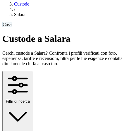
Custode
/
Salara
Casa
Custode a Salara
Cerchi custode a Salara? Confronta i profili verificati con foto,
esperienza, tariffe e recensioni, filtra per le tue esigenze e contatta
direttamente chi fa al caso tuo.
Filtri di ricerca