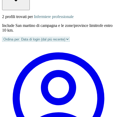
2 profili trovati per
Infermiere professionale
Include San martino di campagna e le zone/province limitrofe entro
10 km.