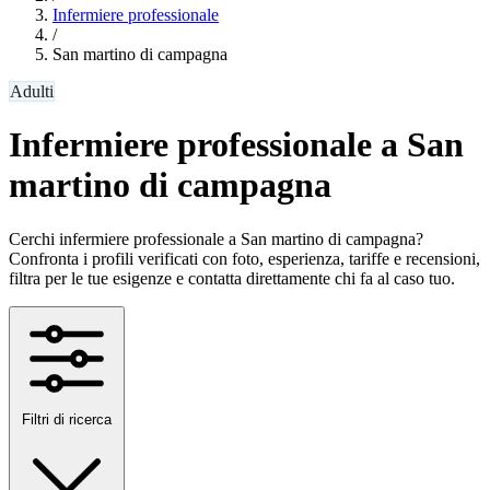
Infermiere professionale
/
San martino di campagna
Adulti
Infermiere professionale a San
martino di campagna
Cerchi infermiere professionale a San martino di campagna?
Confronta i profili verificati con foto, esperienza, tariffe e recensioni,
filtra per le tue esigenze e contatta direttamente chi fa al caso tuo.
Filtri di ricerca