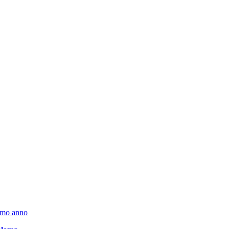
timo anno