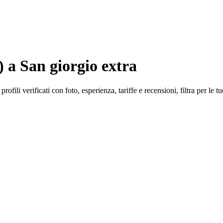
 a San giorgio extra
ofili verificati con foto, esperienza, tariffe e recensioni, filtra per le t