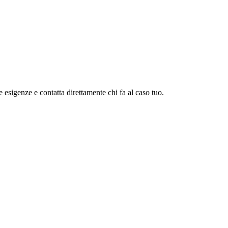
ue esigenze e contatta direttamente chi fa al caso tuo.