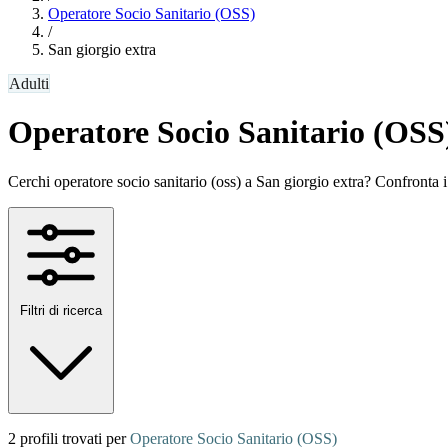
Operatore Socio Sanitario (OSS)
/
San giorgio extra
Adulti
Operatore Socio Sanitario (OSS)
Cerchi operatore socio sanitario (oss) a San giorgio extra? Confronta i pr
Filtri di ricerca
2 profili trovati per
Operatore Socio Sanitario (OSS)