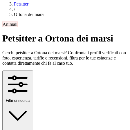
Petsitter
/
Ortona dei marsi
Animali
Petsitter a Ortona dei marsi
Cerchi petsitter a Ortona dei marsi? Confronta i profili verificati con
foto, esperienza, tariffe e recensioni, filtra per le tue esigenze e
contatta direttamente chi fa al caso tuo.
Filtri di ricerca