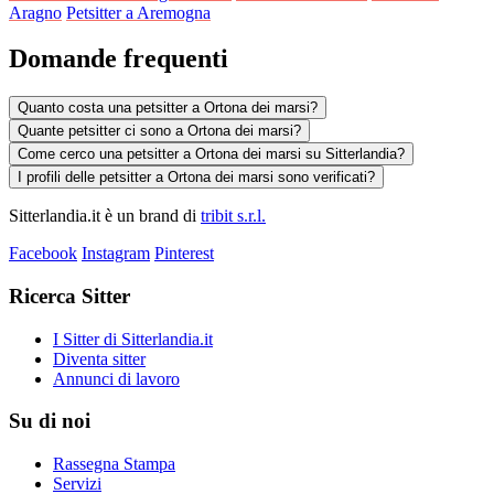
Aragno
Petsitter a Aremogna
Domande frequenti
Quanto costa una petsitter a Ortona dei marsi?
Quante petsitter ci sono a Ortona dei marsi?
Come cerco una petsitter a Ortona dei marsi su Sitterlandia?
I profili delle petsitter a Ortona dei marsi sono verificati?
Sitterlandia.it è un brand di
tribit s.r.l.
Facebook
Instagram
Pinterest
Ricerca Sitter
I Sitter di Sitterlandia.it
Diventa sitter
Annunci di lavoro
Su di noi
Rassegna Stampa
Servizi