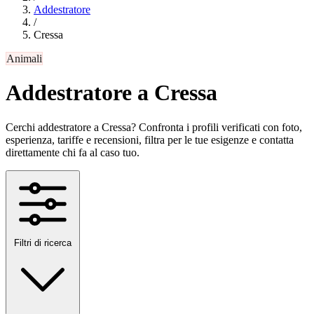
Addestratore
/
Cressa
Animali
Addestratore a Cressa
Cerchi addestratore a Cressa? Confronta i profili verificati con foto,
esperienza, tariffe e recensioni, filtra per le tue esigenze e contatta
direttamente chi fa al caso tuo.
Filtri di ricerca