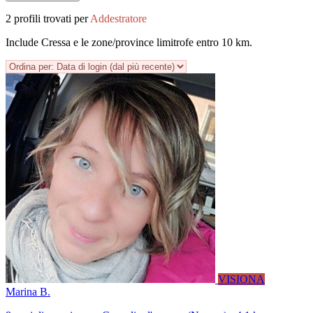
2 profili trovati per
Addestratore
Include Cressa e le zone/province limitrofe entro 10 km.
VISIONA
Marina B.