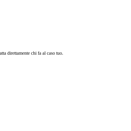
tta direttamente chi fa al caso tuo.