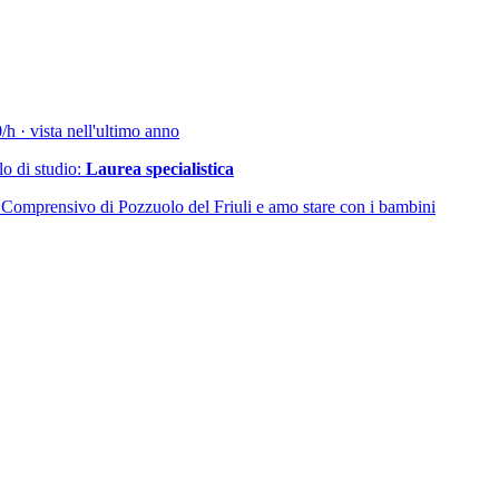
h · vista nell'ultimo anno
olo di studio:
Laurea specialistica
o Comprensivo di Pozzuolo del Friuli e amo stare con i bambini