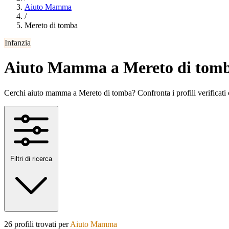
Aiuto Mamma
/
Mereto di tomba
Infanzia
Aiuto Mamma a Mereto di tom
Cerchi aiuto mamma a Mereto di tomba? Confronta i profili verificati con
Filtri di ricerca
26 profili trovati per
Aiuto Mamma