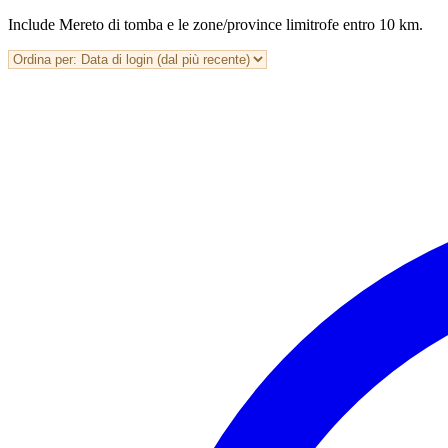
Include Mereto di tomba e le zone/province limitrofe entro 10 km.