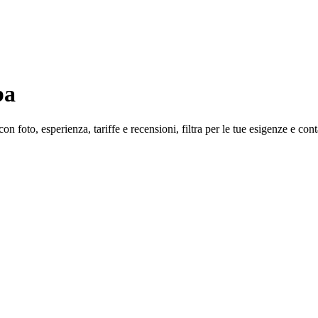
ba
 foto, esperienza, tariffe e recensioni, filtra per le tue esigenze e conta