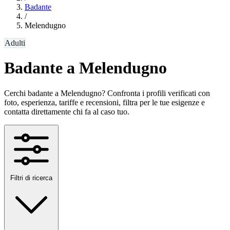
Badante
/
Melendugno
Adulti
Badante a Melendugno
Cerchi badante a Melendugno? Confronta i profili verificati con
foto, esperienza, tariffe e recensioni, filtra per le tue esigenze e
contatta direttamente chi fa al caso tuo.
Filtri di ricerca