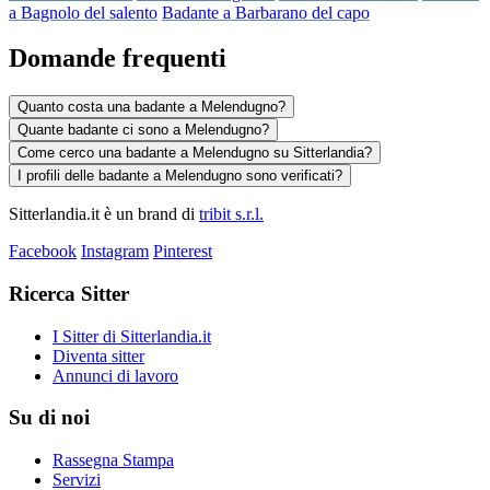
a Bagnolo del salento
Badante a Barbarano del capo
Domande frequenti
Quanto costa una badante a Melendugno?
Quante badante ci sono a Melendugno?
Come cerco una badante a Melendugno su Sitterlandia?
I profili delle badante a Melendugno sono verificati?
Sitterlandia.it è un brand di
tribit s.r.l.
Facebook
Instagram
Pinterest
Ricerca Sitter
I Sitter di Sitterlandia.it
Diventa sitter
Annunci di lavoro
Su di noi
Rassegna Stampa
Servizi