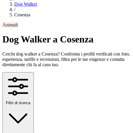
Dog Walker
/
Cosenza
Animali
Dog Walker a Cosenza
Cerchi dog walker a Cosenza? Confronta i profili verificati con foto,
esperienza, tariffe e recensioni, filtra per le tue esigenze e contatta
direttamente chi fa al caso tuo.
Filtri di ricerca