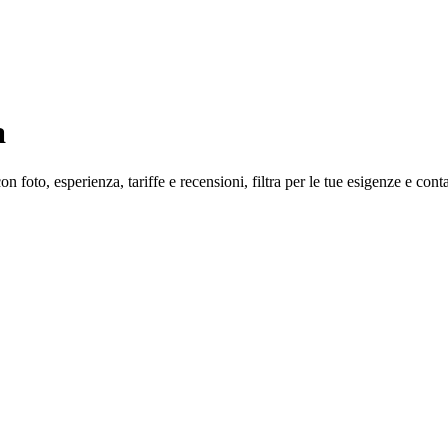
a
 foto, esperienza, tariffe e recensioni, filtra per le tue esigenze e conta