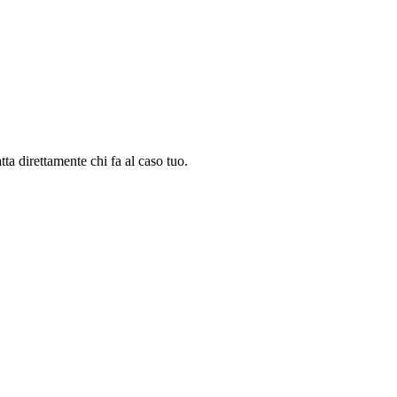
tta direttamente chi fa al caso tuo.