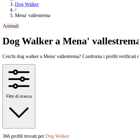
Dog Walker
/
Mena' vallestrema
Animali
Dog Walker a Mena' vallestrem
Cerchi dog walker a Mena' vallestrema? Confronta i profili verificati con
Filtri di ricerca
366 profili trovati per
Dog Walker