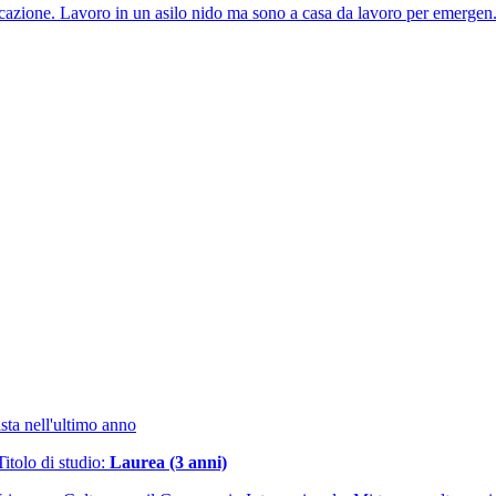
cazione. Lavoro in un asilo nido ma sono a casa da lavoro per emergen.
sta nell'ultimo anno
Titolo di studio:
Laurea (3 anni)