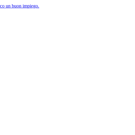
rco un buon impiego.