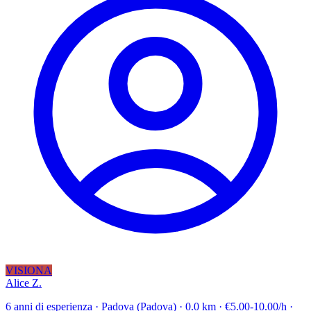
VISIONA
Alice Z.
6 anni di esperienza · Padova (Padova) · 0.0 km · €5.00-10.00/h ·