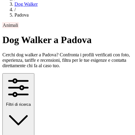
Dog Walker
/
Padova
Animali
Dog Walker a Padova
Cerchi dog walker a Padova? Confronta i profili verificati con foto,
esperienza, tariffe e recensioni, filtra per le tue esigenze e contatta
direttamente chi fa al caso tuo.
Filtri di ricerca