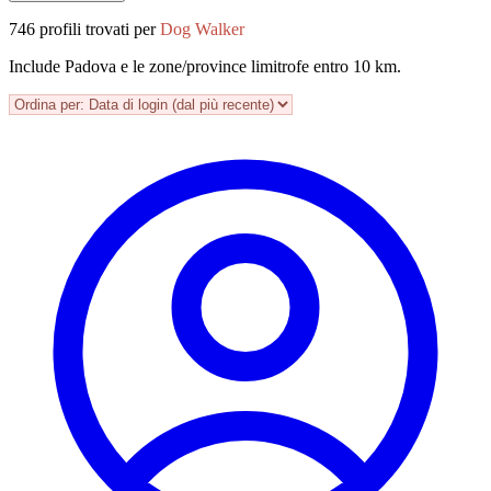
746 profili trovati per
Dog Walker
Include Padova e le zone/province limitrofe entro 10 km.