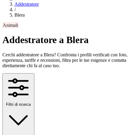
Addestratore
/
Blera
Animali
Addestratore a Blera
Cerchi addestratore a Blera? Confronta i profili verificati con foto,
esperienza, tariffe e recensioni, filtra per le tue esigenze e contatta
direttamente chi fa al caso tuo.
Filtri di ricerca