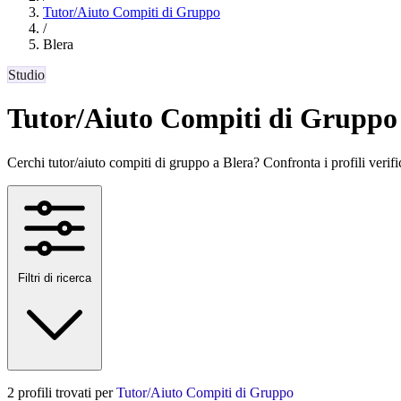
Tutor/Aiuto Compiti di Gruppo
/
Blera
Studio
Tutor/Aiuto Compiti di Gruppo 
Cerchi tutor/aiuto compiti di gruppo a Blera? Confronta i profili verifica
Filtri di ricerca
2 profili trovati per
Tutor/Aiuto Compiti di Gruppo