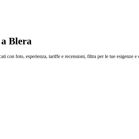
a Blera
ti con foto, esperienza, tariffe e recensioni, filtra per le tue esigenze e 