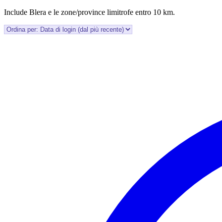
Include Blera e le zone/province limitrofe entro 10 km.