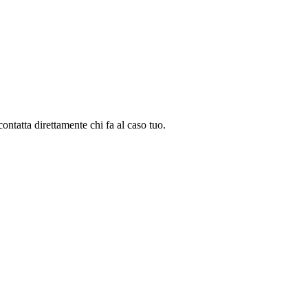
contatta direttamente chi fa al caso tuo.