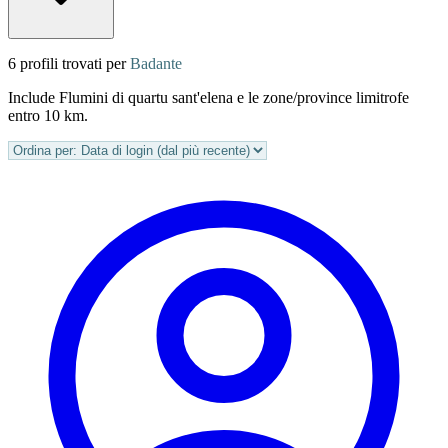
6 profili trovati per
Badante
Include Flumini di quartu sant'elena e le zone/province limitrofe
entro 10 km.