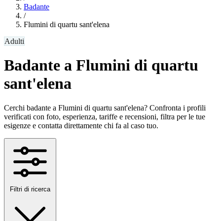
Badante
/
Flumini di quartu sant'elena
Adulti
Badante a Flumini di quartu
sant'elena
Cerchi badante a Flumini di quartu sant'elena? Confronta i profili
verificati con foto, esperienza, tariffe e recensioni, filtra per le tue
esigenze e contatta direttamente chi fa al caso tuo.
Filtri di ricerca