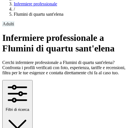
Infermiere professionale
/
Flumini di quartu sant'elena
Adulti
Infermiere professionale a
Flumini di quartu sant'elena
Cerchi infermiere professionale a Flumini di quartu sant'elena?
Confronta i profili verificati con foto, esperienza, tariffe e recensioni,
filtra per le tue esigenze e contatta direttamente chi fa al caso tuo.
Filtri di ricerca