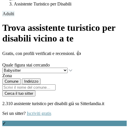
Assistente Turistico per Disabili
Adulti
Trova assistente turistico per
disabili vicino a te
Gratis, con profili verificati e recensioni. 👍
Quale figura stai cercando
Zona
Comune
Indirizzo
Cerca il tuo sitter
2.310 assistente turistico per disabili già su Sitterlandia.it
Sei un sitter?
Iscriviti gratis
✓