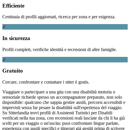
Efficiente
Centinaia di profili aggiornati, ricerca per zona e per esigenza.
✓
In sicurezza
Profili completi, verifiche identità e recensioni di altre famiglie.
✓
Gratuito
Cercare, confrontare e contattare i sitter è gratis.
Viaggiare o partecipare a una gita con una disabilità motoria o
sensoriale richiede spesso un accompagnatore preparato, non solo
disponibile: qualcuno che sappia gestire ausili, percorsi accessibili e
imprevisti senza far pesare la disabilità sull'esperienza del viaggio.
Su Sitterlandia trovi profili di Assistenti Turistici per Disabili
verificati nella tua zona, con recensioni reali lasciate da chi li ha già
scelti per un viaggio o un'uscita: puoi confrontare lingue parlate,
esperienza con ausili specifici e itinerari già gestiti prima di scrivere