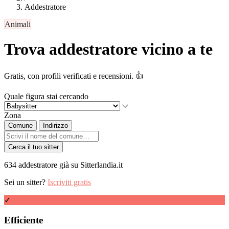
Addestratore
Animali
Trova addestratore vicino a te
Gratis, con profili verificati e recensioni. 👍
Quale figura stai cercando
Zona
Comune
Indirizzo
Cerca il tuo sitter
634 addestratore già su Sitterlandia.it
Sei un sitter?
Iscriviti gratis
✓
Efficiente