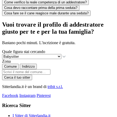
Come verifico la reale competenza di un addestratore?
Cosa devo raccontare prima della prima seduta?
Cosa fare se il cane reagisce male durante una seduta?
Vuoi trovare il profilo di addestratore
giusto per te e per la tua famiglia?
Bastano pochi minuti. L'iscrizione è gratuita.
Quale figura stai cercando
Zona
Comune
Indirizzo
Cerca il tuo sitter
Sitterlandia.it è un brand di
tribit s.r.l.
Facebook
Instagram
Pinterest
Ricerca Sitter
I Sitter di Sitterlandia.it