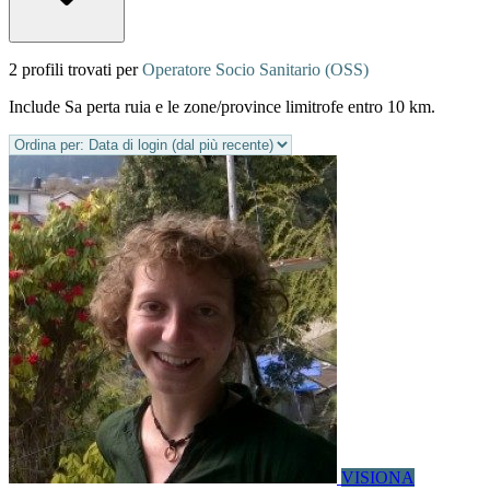
2 profili trovati per
Operatore Socio Sanitario (OSS)
Include Sa perta ruia e le zone/province limitrofe entro 10 km.
VISIONA