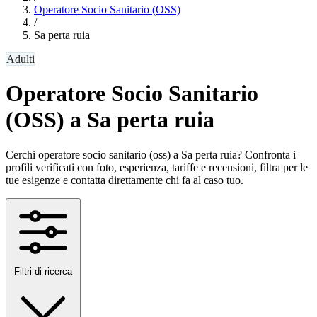
Operatore Socio Sanitario (OSS)
/
Sa perta ruia
Adulti
Operatore Socio Sanitario
(OSS) a Sa perta ruia
Cerchi operatore socio sanitario (oss) a Sa perta ruia? Confronta i
profili verificati con foto, esperienza, tariffe e recensioni, filtra per le
tue esigenze e contatta direttamente chi fa al caso tuo.
Filtri di ricerca