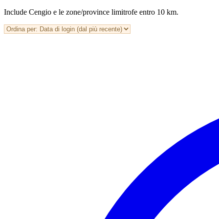
Include Cengio e le zone/province limitrofe entro 10 km.