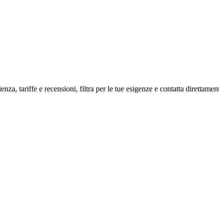
enza, tariffe e recensioni, filtra per le tue esigenze e contatta direttament