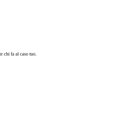
e chi fa al caso tuo.