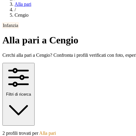
Alla pari
/
Cengio
Infanzia
Alla pari a Cengio
Cerchi alla pari a Cengio? Confronta i profili verificati con foto, esperi
Filtri di ricerca
2 profili trovati per
Alla pari