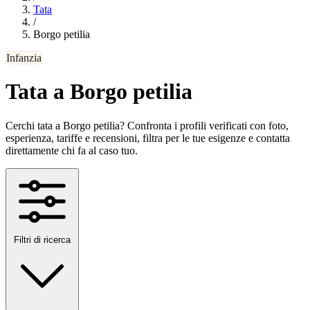
Tata
/
Borgo petilia
Infanzia
Tata a Borgo petilia
Cerchi tata a Borgo petilia? Confronta i profili verificati con foto,
esperienza, tariffe e recensioni, filtra per le tue esigenze e contatta
direttamente chi fa al caso tuo.
Filtri di ricerca