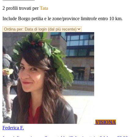
2 profili trovati per
Tata
Include Borgo petilia e le zone/province limitrofe entro 10 km.
VISIONA
Federica F.