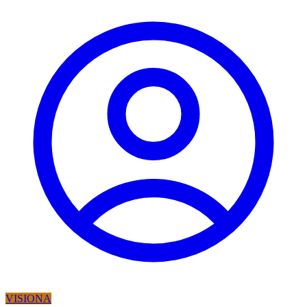
VISIONA