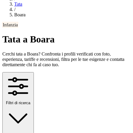
Tata
/
Boara
Infanzia
Tata a Boara
Cerchi tata a Boara? Confronta i profili verificati con foto,
esperienza, tariffe e recensioni, filtra per le tue esigenze e contatta
direttamente chi fa al caso tuo.
Filtri di ricerca