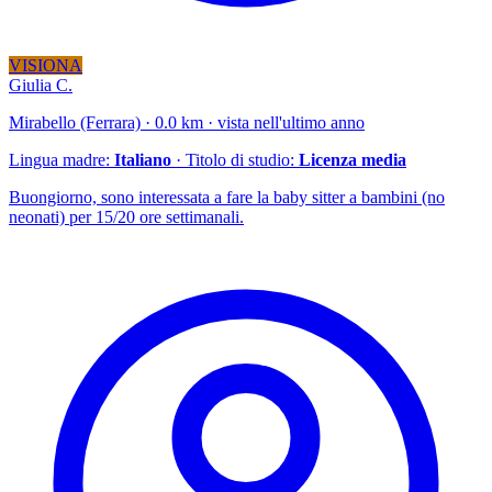
VISIONA
Giulia C.
Mirabello (Ferrara) · 0.0 km · vista nell'ultimo anno
Lingua madre:
Italiano
· Titolo di studio:
Licenza media
Buongiorno, sono interessata a fare la baby sitter a bambini (no
neonati) per 15/20 ore settimanali.