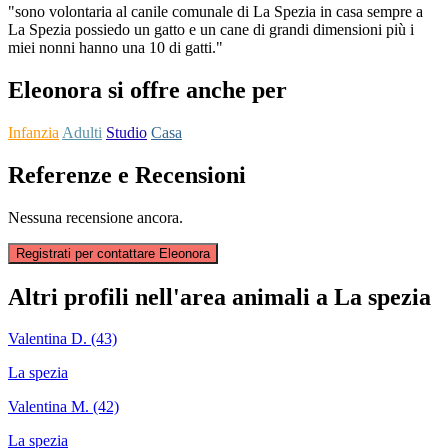
"sono volontaria al canile comunale di La Spezia in casa sempre a
La Spezia possiedo un gatto e un cane di grandi dimensioni più i
miei nonni hanno una 10 di gatti."
Eleonora si offre anche per
Infanzia
Adulti
Studio
Casa
Referenze e Recensioni
Nessuna recensione ancora.
Registrati per contattare Eleonora
Altri profili nell'area animali a La spezia
Valentina D. (43)
La spezia
Valentina M. (42)
La spezia