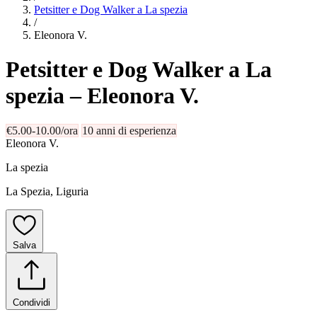
Petsitter e Dog Walker a La spezia
/
Eleonora V.
Petsitter e Dog Walker a La
spezia
– Eleonora V.
€5.00-10.00/ora
10 anni di esperienza
Eleonora V.
La spezia
La Spezia, Liguria
Salva
Condividi