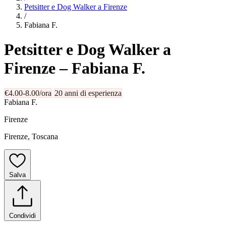
Petsitter e Dog Walker a Firenze
/
Fabiana F.
Petsitter e Dog Walker a
Firenze
– Fabiana F.
€4.00-8.00/ora
20 anni di esperienza
Fabiana F.
Firenze
Firenze, Toscana
Salva
Condividi