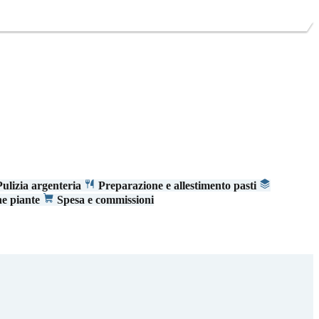
ulizia argenteria
Preparazione e allestimento pasti
ne piante
Spesa e commissioni