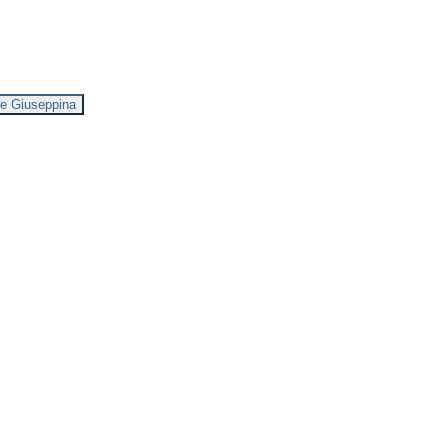
ome Giuseppina