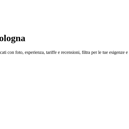
Cologna
ti con foto, esperienza, tariffe e recensioni, filtra per le tue esigenze e