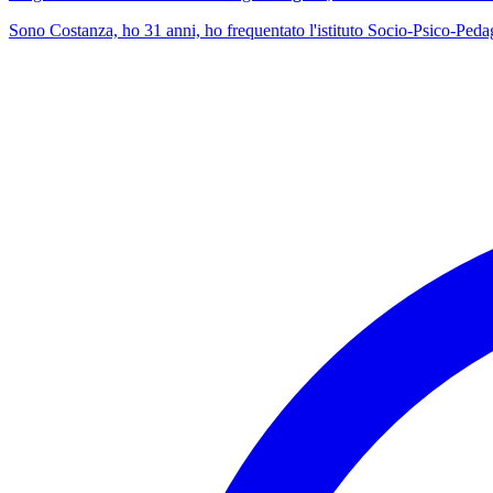
Sono Costanza, ho 31 anni, ho frequentato l'istituto Socio-Psico-Peda