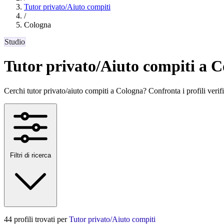
Tutor privato/Aiuto compiti
/
Cologna
Studio
Tutor privato/Aiuto compiti a 
Cerchi tutor privato/aiuto compiti a Cologna? Confronta i profili verifica
Filtri di ricerca
44 profili trovati per
Tutor privato/Aiuto compiti