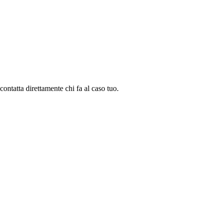
 contatta direttamente chi fa al caso tuo.