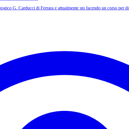
gogico G. Carducci di Ferrara e attualmente sto facendo un corso per di.