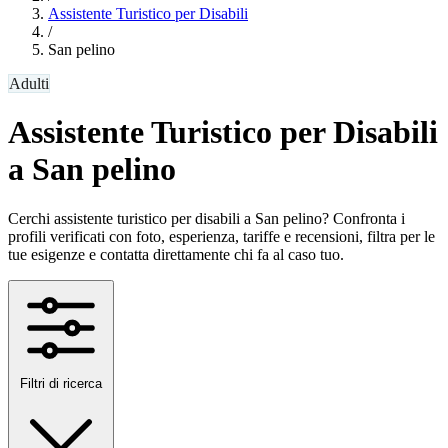
Assistente Turistico per Disabili
/
San pelino
Adulti
Assistente Turistico per Disabili
a San pelino
Cerchi assistente turistico per disabili a San pelino? Confronta i
profili verificati con foto, esperienza, tariffe e recensioni, filtra per le
tue esigenze e contatta direttamente chi fa al caso tuo.
Filtri di ricerca