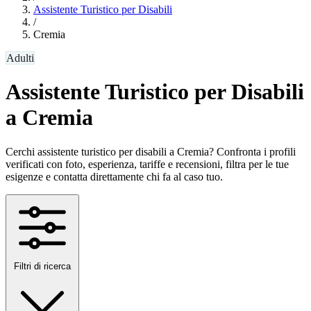
Assistente Turistico per Disabili
/
Cremia
Adulti
Assistente Turistico per Disabili
a Cremia
Cerchi assistente turistico per disabili a Cremia? Confronta i profili
verificati con foto, esperienza, tariffe e recensioni, filtra per le tue
esigenze e contatta direttamente chi fa al caso tuo.
Filtri di ricerca