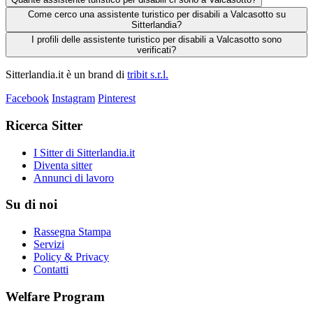
Come cerco una assistente turistico per disabili a Valcasotto su
Sitterlandia?
I profili delle assistente turistico per disabili a Valcasotto sono
verificati?
Sitterlandia.it è un brand di
tribit s.r.l.
Facebook
Instagram
Pinterest
Ricerca Sitter
I Sitter di Sitterlandia.it
Diventa sitter
Annunci di lavoro
Su di noi
Rassegna Stampa
Servizi
Policy & Privacy
Contatti
Welfare Program