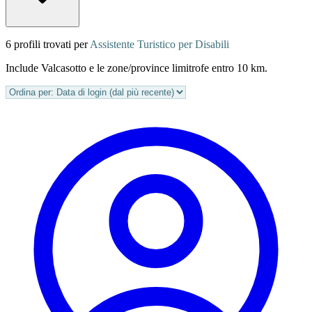
6 profili trovati per
Assistente Turistico per Disabili
Include Valcasotto e le zone/province limitrofe entro 10 km.