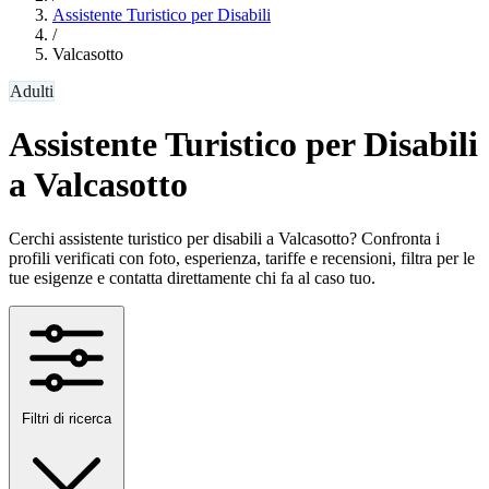
Assistente Turistico per Disabili
/
Valcasotto
Adulti
Assistente Turistico per Disabili
a Valcasotto
Cerchi assistente turistico per disabili a Valcasotto? Confronta i
profili verificati con foto, esperienza, tariffe e recensioni, filtra per le
tue esigenze e contatta direttamente chi fa al caso tuo.
Filtri di ricerca