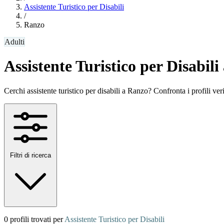
Assistente Turistico per Disabili
/
Ranzo
Adulti
Assistente Turistico per Disabil
Cerchi assistente turistico per disabili a Ranzo? Confronta i profili verif
Filtri di ricerca
0 profili trovati per
Assistente Turistico per Disabili