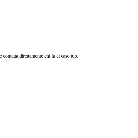
 e contatta direttamente chi fa al caso tuo.