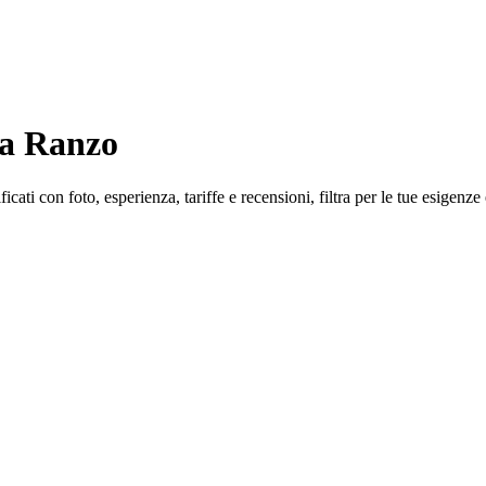
i a Ranzo
icati con foto, esperienza, tariffe e recensioni, filtra per le tue esigenze