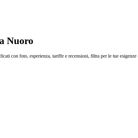
i a Nuoro
icati con foto, esperienza, tariffe e recensioni, filtra per le tue esigenze