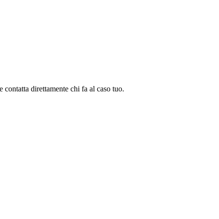
 e contatta direttamente chi fa al caso tuo.