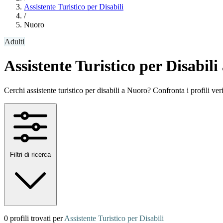
Assistente Turistico per Disabili
/
Nuoro
Adulti
Assistente Turistico per Disabil
Cerchi assistente turistico per disabili a Nuoro? Confronta i profili verif
Filtri di ricerca
0 profili trovati per
Assistente Turistico per Disabili