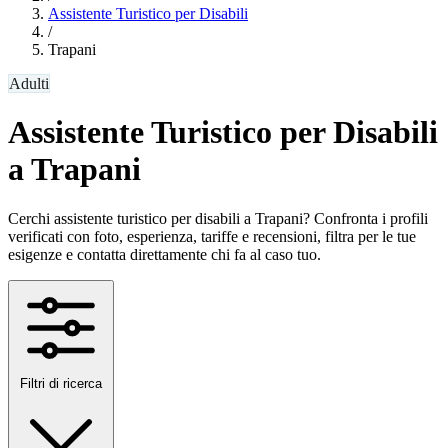
Assistente Turistico per Disabili
/
Trapani
Adulti
Assistente Turistico per Disabili
a Trapani
Cerchi assistente turistico per disabili a Trapani? Confronta i profili
verificati con foto, esperienza, tariffe e recensioni, filtra per le tue
esigenze e contatta direttamente chi fa al caso tuo.
Filtri di ricerca