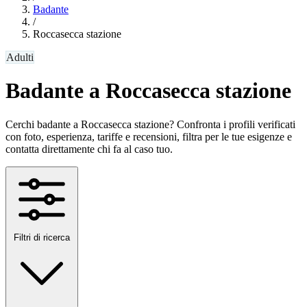
Badante
/
Roccasecca stazione
Adulti
Badante a Roccasecca stazione
Cerchi badante a Roccasecca stazione? Confronta i profili verificati
con foto, esperienza, tariffe e recensioni, filtra per le tue esigenze e
contatta direttamente chi fa al caso tuo.
Filtri di ricerca