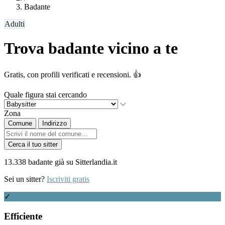
Badante
Adulti
Trova badante vicino a te
Gratis, con profili verificati e recensioni. 👍
Quale figura stai cercando
Zona
Comune
Indirizzo
Cerca il tuo sitter
13.338 badante già su Sitterlandia.it
Sei un sitter?
Iscriviti gratis
✓
Efficiente