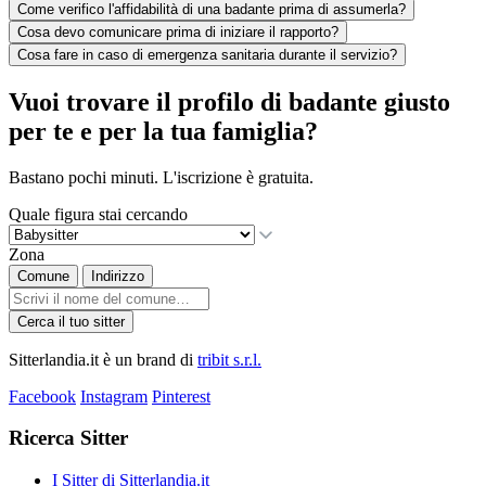
Come verifico l'affidabilità di una badante prima di assumerla?
Cosa devo comunicare prima di iniziare il rapporto?
Cosa fare in caso di emergenza sanitaria durante il servizio?
Vuoi trovare il profilo di badante giusto
per te e per la tua famiglia?
Bastano pochi minuti. L'iscrizione è gratuita.
Quale figura stai cercando
Zona
Comune
Indirizzo
Cerca il tuo sitter
Sitterlandia.it è un brand di
tribit s.r.l.
Facebook
Instagram
Pinterest
Ricerca Sitter
I Sitter di Sitterlandia.it