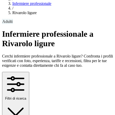
Infermiere professionale
/
Rivarolo ligure
Adulti
Infermiere professionale a
Rivarolo ligure
Cerchi infermiere professionale a Rivarolo ligure? Confronta i profili
verificati con foto, esperienza, tariffe e recensioni, filtra per le tue
esigenze e contatta direttamente chi fa al caso tuo.
Filtri di ricerca