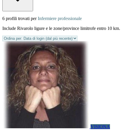
6 profili trovati per
Infermiere professionale
Include Rivarolo ligure e le zone/province limitrofe entro 10 km.
VISIONA