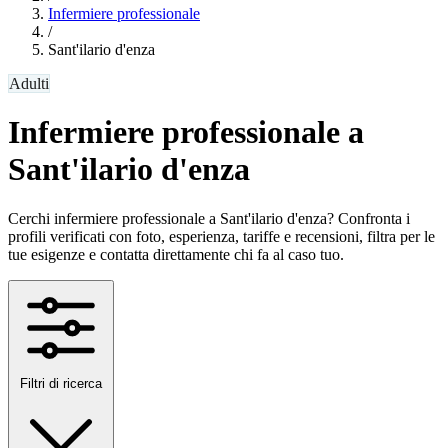
Infermiere professionale
/
Sant'ilario d'enza
Adulti
Infermiere professionale a
Sant'ilario d'enza
Cerchi infermiere professionale a Sant'ilario d'enza? Confronta i
profili verificati con foto, esperienza, tariffe e recensioni, filtra per le
tue esigenze e contatta direttamente chi fa al caso tuo.
Filtri di ricerca