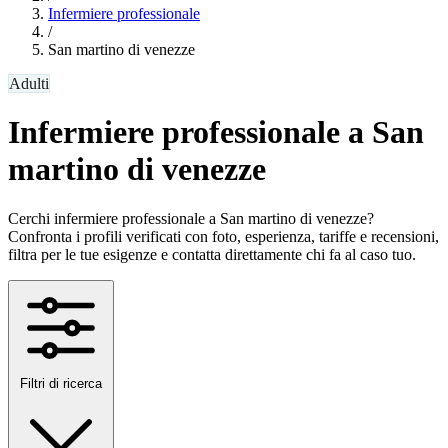
Infermiere professionale
/
San martino di venezze
Adulti
Infermiere professionale a San
martino di venezze
Cerchi infermiere professionale a San martino di venezze?
Confronta i profili verificati con foto, esperienza, tariffe e recensioni,
filtra per le tue esigenze e contatta direttamente chi fa al caso tuo.
Filtri di ricerca