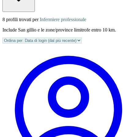
8 profili trovati per
Infermiere professionale
Include San gillio e le zone/province limitrofe entro 10 km.