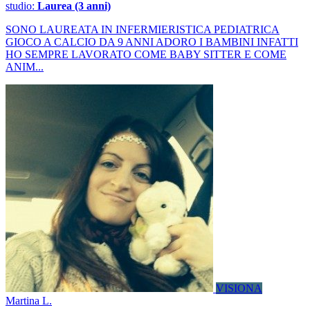
studio:
Laurea (3 anni)
SONO LAUREATA IN INFERMIERISTICA PEDIATRICA
GIOCO A CALCIO DA 9 ANNI ADORO I BAMBINI INFATTI
HO SEMPRE LAVORATO COME BABY SITTER E COME
ANIM...
VISIONA
Martina L.