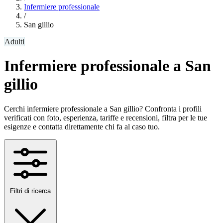
Infermiere professionale
/
San gillio
Adulti
Infermiere professionale a San
gillio
Cerchi infermiere professionale a San gillio? Confronta i profili
verificati con foto, esperienza, tariffe e recensioni, filtra per le tue
esigenze e contatta direttamente chi fa al caso tuo.
Filtri di ricerca