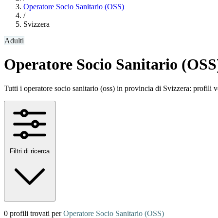
Operatore Socio Sanitario (OSS)
/
Svizzera
Adulti
Operatore Socio Sanitario (OSS)
Tutti i operatore socio sanitario (oss) in provincia di Svizzera: profili
Filtri di ricerca
0 profili trovati per
Operatore Socio Sanitario (OSS)