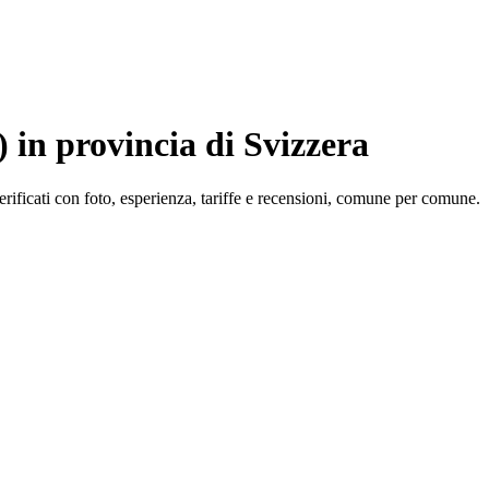
 in provincia di Svizzera
 verificati con foto, esperienza, tariffe e recensioni, comune per comune.