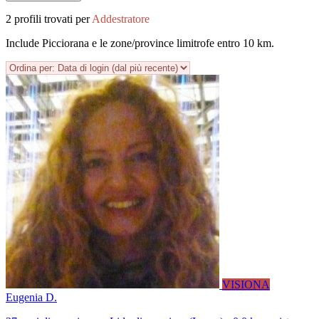
2 profili trovati per
Addestratore
Include Picciorana e le zone/province limitrofe entro 10 km.
VISIONA
Eugenia D.