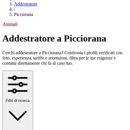
Addestratore
/
Picciorana
Animali
Addestratore a Picciorana
Cerchi addestratore a Picciorana? Confronta i profili verificati con
foto, esperienza, tariffe e recensioni, filtra per le tue esigenze e
contatta direttamente chi fa al caso tuo.
Filtri di ricerca