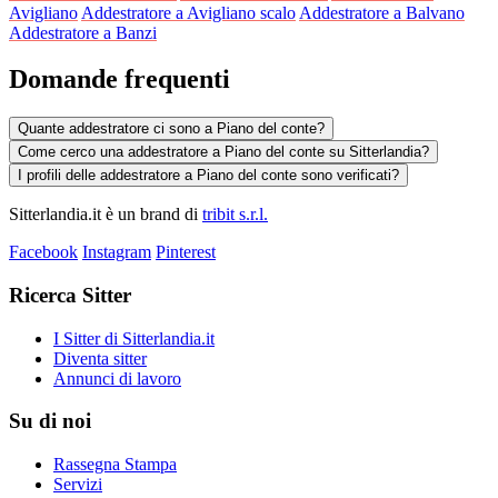
Avigliano
Addestratore a Avigliano scalo
Addestratore a Balvano
Addestratore a Banzi
Domande frequenti
Quante addestratore ci sono a Piano del conte?
Come cerco una addestratore a Piano del conte su Sitterlandia?
I profili delle addestratore a Piano del conte sono verificati?
Sitterlandia.it è un brand di
tribit s.r.l.
Facebook
Instagram
Pinterest
Ricerca Sitter
I Sitter di Sitterlandia.it
Diventa sitter
Annunci di lavoro
Su di noi
Rassegna Stampa
Servizi