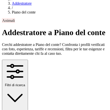
Addestratore
/
Piano del conte
Animali
Addestratore a Piano del conte
Cerchi addestratore a Piano del conte? Confronta i profili verificati
con foto, esperienza, tariffe e recensioni, filtra per le tue esigenze e
contatta direttamente chi fa al caso tuo.
Filtri di ricerca