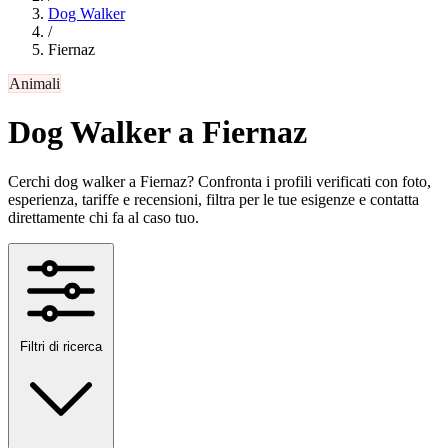
Dog Walker
/
Fiernaz
Animali
Dog Walker a Fiernaz
Cerchi dog walker a Fiernaz? Confronta i profili verificati con foto,
esperienza, tariffe e recensioni, filtra per le tue esigenze e contatta
direttamente chi fa al caso tuo.
Filtri di ricerca