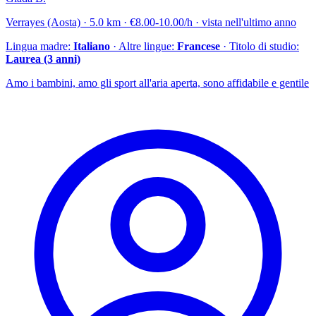
Verrayes (Aosta) · 5.0 km · €8.00-10.00/h · vista nell'ultimo anno
Lingua madre:
Italiano
· Altre lingue:
Francese
· Titolo di studio:
Laurea (3 anni)
Amo i bambini, amo gli sport all'aria aperta, sono affidabile e gentile