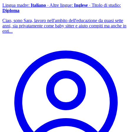
Lingua madre:
Italiano
· Altre lingue:
Inglese
· Titolo di studio:
Diploma
Ciao, sono Sara, lavoro nell'ambito dell'educazione da quasi sette
anni, sia privatamente come baby sitter e aiuto compiti ma anche in
enti...