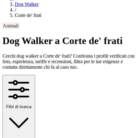
Dog Walker
/
Corte de' frati
Animali
Dog Walker a Corte de' frati
Cerchi dog walker a Corte de' frati? Confronta i profili verificati con
foto, esperienza, tariffe e recensioni, filtra per le tue esigenze e
contatta direttamente chi fa al caso tuo.
Filtri di ricerca