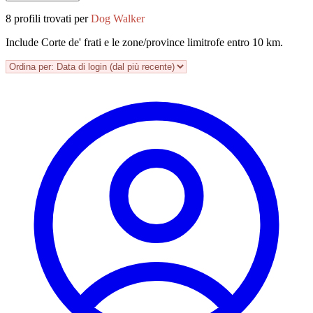
8 profili trovati per
Dog Walker
Include Corte de' frati e le zone/province limitrofe entro 10 km.