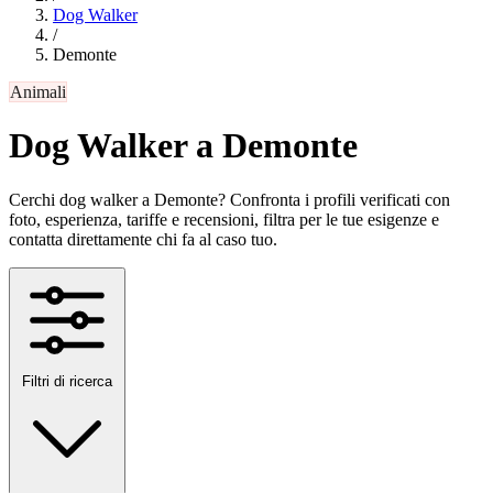
Dog Walker
/
Demonte
Animali
Dog Walker a Demonte
Cerchi dog walker a Demonte? Confronta i profili verificati con
foto, esperienza, tariffe e recensioni, filtra per le tue esigenze e
contatta direttamente chi fa al caso tuo.
Filtri di ricerca