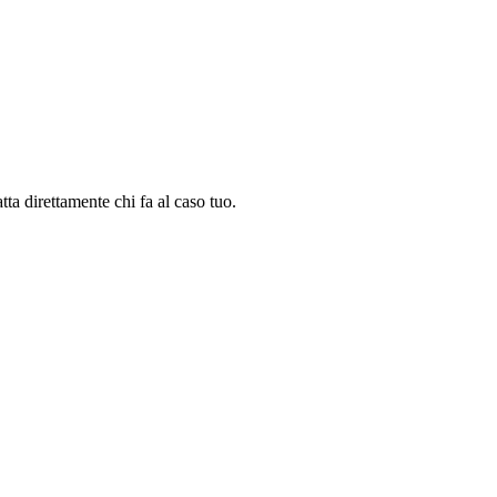
tta direttamente chi fa al caso tuo.