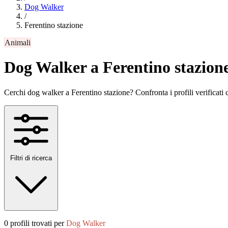
Dog Walker
/
Ferentino stazione
Animali
Dog Walker a Ferentino stazion
Cerchi dog walker a Ferentino stazione? Confronta i profili verificati co
Filtri di ricerca
0 profili trovati per
Dog Walker