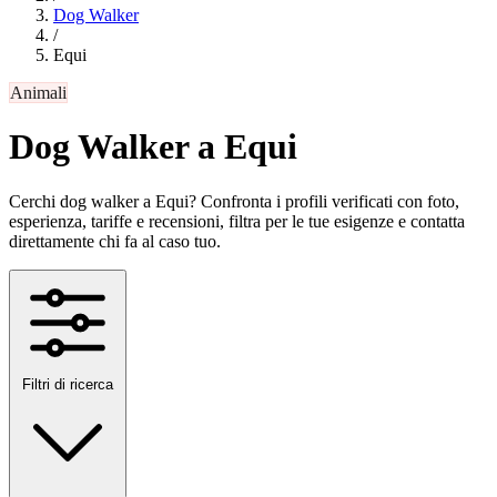
Dog Walker
/
Equi
Animali
Dog Walker a Equi
Cerchi dog walker a Equi? Confronta i profili verificati con foto,
esperienza, tariffe e recensioni, filtra per le tue esigenze e contatta
direttamente chi fa al caso tuo.
Filtri di ricerca