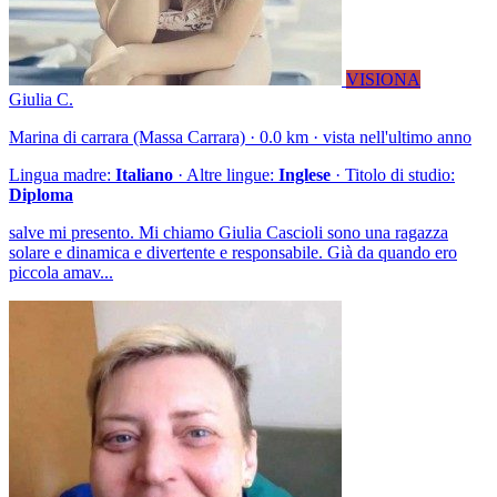
VISIONA
Giulia C.
Marina di carrara (Massa Carrara) · 0.0 km · vista nell'ultimo anno
Lingua madre:
Italiano
· Altre lingue:
Inglese
· Titolo di studio:
Diploma
salve mi presento. Mi chiamo Giulia Cascioli sono una ragazza
solare e dinamica e divertente e responsabile. Già da quando ero
piccola amav...