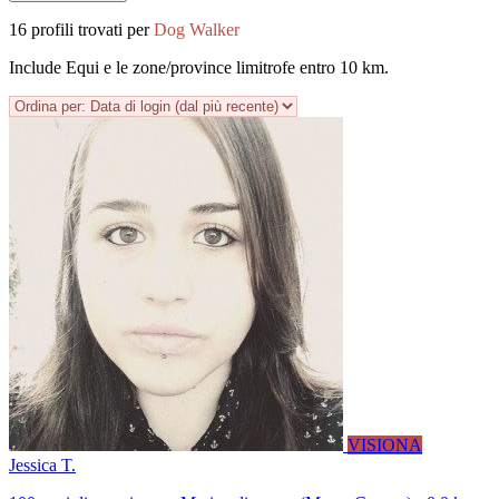
16 profili trovati per
Dog Walker
Include Equi e le zone/province limitrofe entro 10 km.
VISIONA
Jessica T.