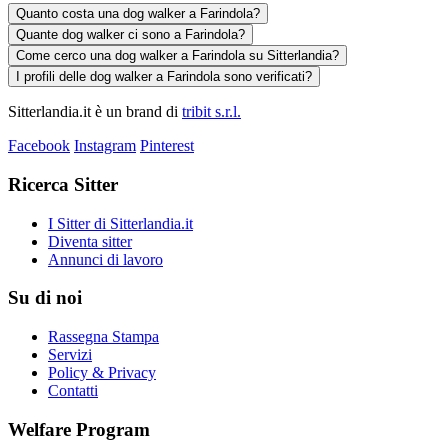
Quanto costa una dog walker a Farindola?
Quante dog walker ci sono a Farindola?
Come cerco una dog walker a Farindola su Sitterlandia?
I profili delle dog walker a Farindola sono verificati?
Sitterlandia.it è un brand di
tribit s.r.l.
Facebook
Instagram
Pinterest
Ricerca Sitter
I Sitter di Sitterlandia.it
Diventa sitter
Annunci di lavoro
Su di noi
Rassegna Stampa
Servizi
Policy & Privacy
Contatti
Welfare Program