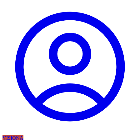
VISIONA