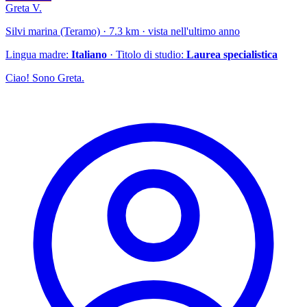
Greta V.
Silvi marina (Teramo) · 7.3 km · vista nell'ultimo anno
Lingua madre:
Italiano
· Titolo di studio:
Laurea specialistica
Ciao! Sono Greta.