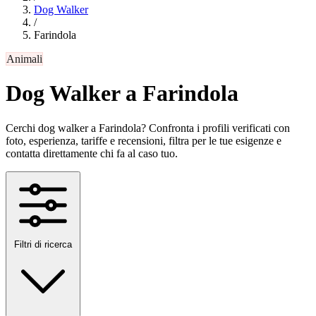
Dog Walker
/
Farindola
Animali
Dog Walker a Farindola
Cerchi dog walker a Farindola? Confronta i profili verificati con
foto, esperienza, tariffe e recensioni, filtra per le tue esigenze e
contatta direttamente chi fa al caso tuo.
Filtri di ricerca