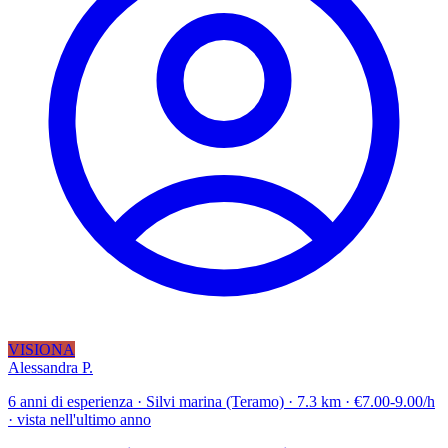
VISIONA
Alessandra P.
6 anni di esperienza · Silvi marina (Teramo) · 7.3 km · €7.00-9.00/h
· vista nell'ultimo anno