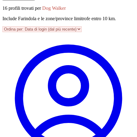
16 profili trovati per
Dog Walker
Include Farindola e le zone/province limitrofe entro 10 km.