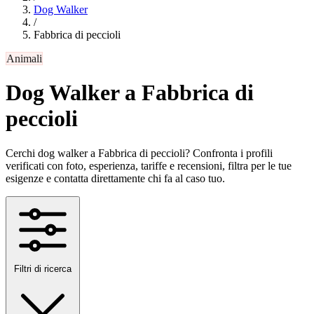
Dog Walker
/
Fabbrica di peccioli
Animali
Dog Walker a Fabbrica di
peccioli
Cerchi dog walker a Fabbrica di peccioli? Confronta i profili
verificati con foto, esperienza, tariffe e recensioni, filtra per le tue
esigenze e contatta direttamente chi fa al caso tuo.
Filtri di ricerca