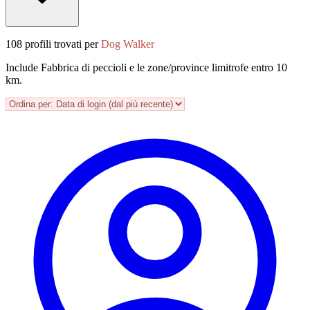
108 profili trovati per
Dog Walker
Include Fabbrica di peccioli e le zone/province limitrofe entro 10
km.