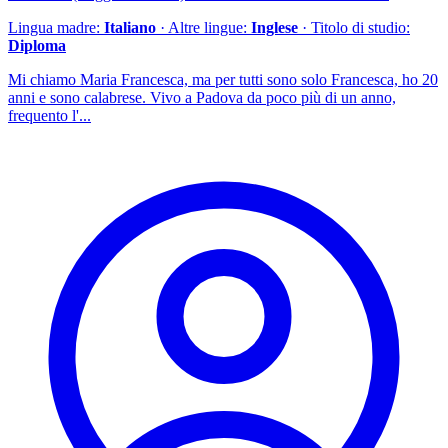
Lingua madre:
Italiano
· Altre lingue:
Inglese
· Titolo di studio:
Diploma
Mi chiamo Maria Francesca, ma per tutti sono solo Francesca, ho 20
anni e sono calabrese. Vivo a Padova da poco più di un anno,
frequento l'...