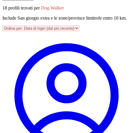
18 profili trovati per
Dog Walker
Include San giorgio extra e le zone/province limitrofe entro 10 km.