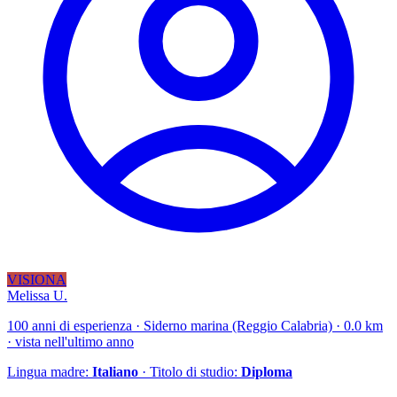
VISIONA
Melissa U.
100 anni di esperienza · Siderno marina (Reggio Calabria) · 0.0 km
· vista nell'ultimo anno
Lingua madre:
Italiano
· Titolo di studio:
Diploma