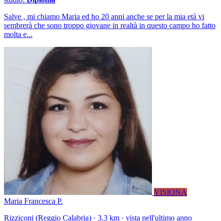
Salve , mi chiamo Maria ed ho 20 anni anche se per la mia età vi
sembrerà che sono troppo giovane in realtà in questo campo ho fatto
molta e...
VISIONA
Maria Francesca P.
Rizziconi (Reggio Calabria) · 3.3 km · vista nell'ultimo anno