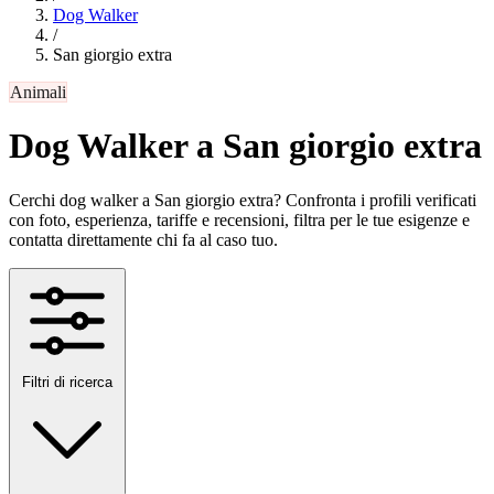
Dog Walker
/
San giorgio extra
Animali
Dog Walker a San giorgio extra
Cerchi dog walker a San giorgio extra? Confronta i profili verificati
con foto, esperienza, tariffe e recensioni, filtra per le tue esigenze e
contatta direttamente chi fa al caso tuo.
Filtri di ricerca