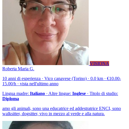
VISIONA
Roberta Maria G.
10 anni di esperienza · Vico canavese (Torino) · 0.0 km · €10.00-
15.00/h · vista nell'ultimo anno
Lingua madre:
Italiano
· Altre lingue:
Inglese
· Titolo di studio:
Diploma
amo gli animali, sono una educatrice ed addestratrice ENCI, sono
walksitter, dogsitter, vivo in mezzo al verde e alla natura.