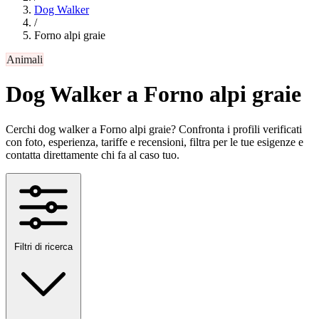
Dog Walker
/
Forno alpi graie
Animali
Dog Walker a Forno alpi graie
Cerchi dog walker a Forno alpi graie? Confronta i profili verificati
con foto, esperienza, tariffe e recensioni, filtra per le tue esigenze e
contatta direttamente chi fa al caso tuo.
Filtri di ricerca