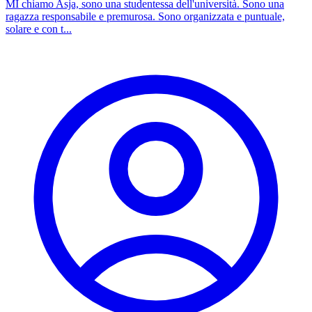
MI chiamo Asja, sono una studentessa dell'università. Sono una
ragazza responsabile e premurosa. Sono organizzata e puntuale,
solare e con t...