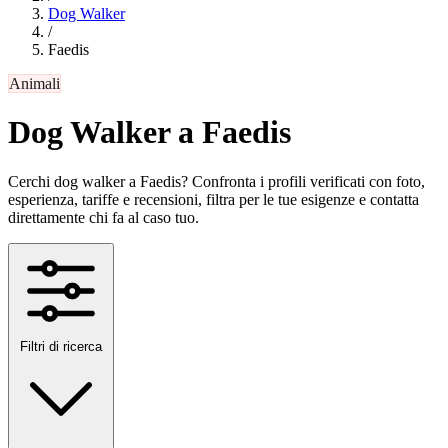
Dog Walker
/
Faedis
Animali
Dog Walker a Faedis
Cerchi dog walker a Faedis? Confronta i profili verificati con foto,
esperienza, tariffe e recensioni, filtra per le tue esigenze e contatta
direttamente chi fa al caso tuo.
Filtri di ricerca