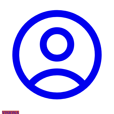
VISIONA