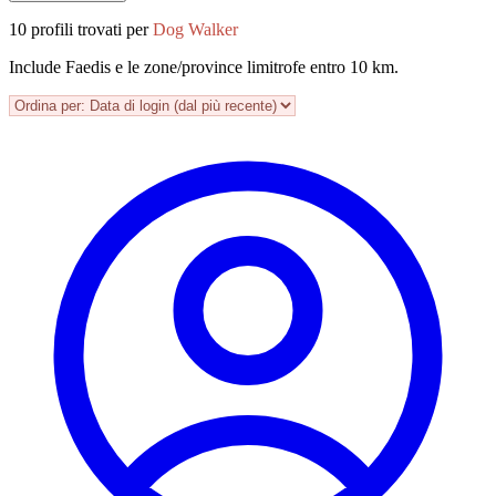
10 profili trovati per
Dog Walker
Include Faedis e le zone/province limitrofe entro 10 km.